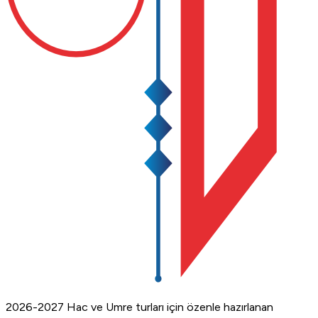
2026-2027 Hac ve Umre turları için özenle hazırlanan