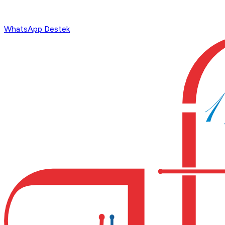
WhatsApp Destek