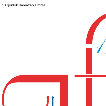
10 günlük Ramazan Umresi