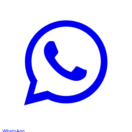
WhatsApp