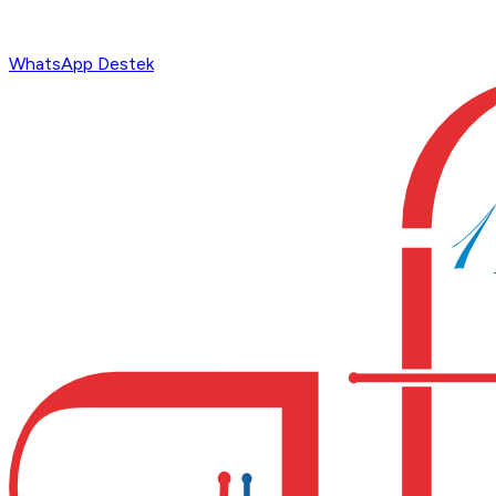
WhatsApp Destek