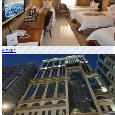
MEKKE