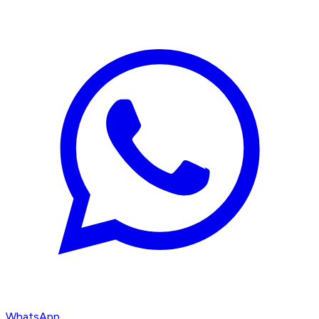
WhatsApp