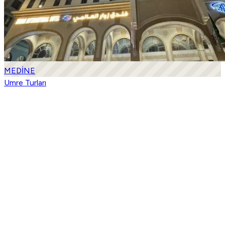
MEDİNE
Umre Turları