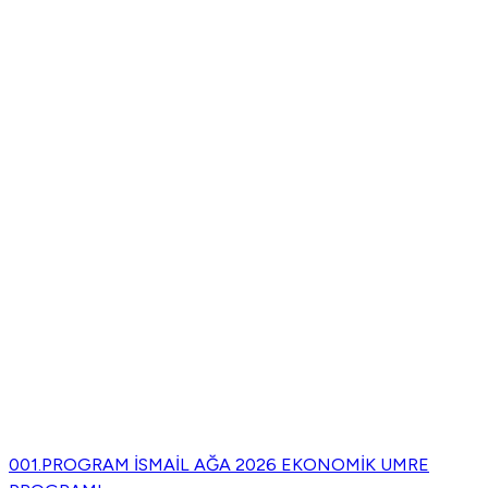
001.PROGRAM İSMAİL AĞA 2026 EKONOMİK UMRE