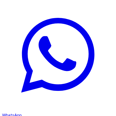
WhatsApp