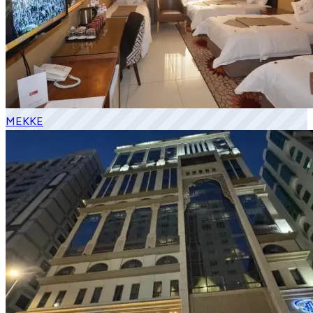
MEKKE