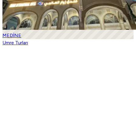
MEDİNE
Umre Turları