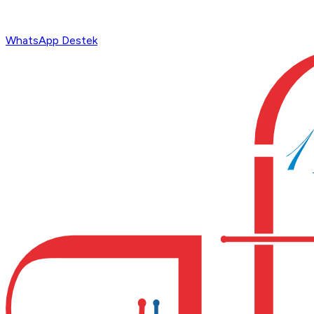
WhatsApp Destek