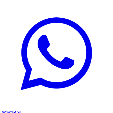
WhatsApp