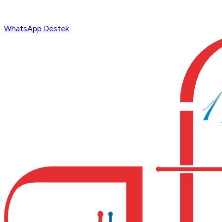
WhatsApp Destek