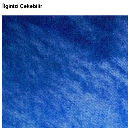
İlginizi Çekebilir