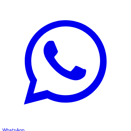
WhatsApp