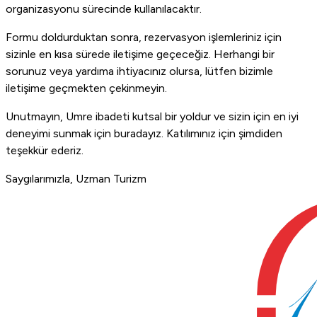
organizasyonu sürecinde kullanılacaktır.
Formu doldurduktan sonra, rezervasyon işlemleriniz için
sizinle en kısa sürede iletişime geçeceğiz. Herhangi bir
sorunuz veya yardıma ihtiyacınız olursa, lütfen bizimle
iletişime geçmekten çekinmeyin.
Unutmayın, Umre ibadeti kutsal bir yoldur ve sizin için en iyi
deneyimi sunmak için buradayız. Katılımınız için şimdiden
teşekkür ederiz.
Saygılarımızla, Uzman Turizm