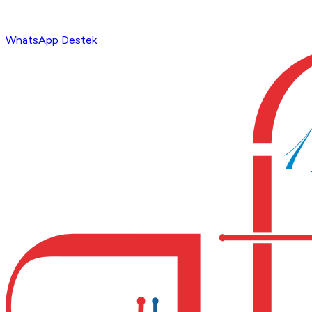
WhatsApp Destek