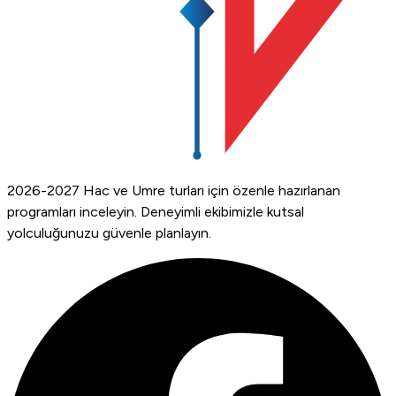
2026-2027 Hac ve Umre turları için özenle hazırlanan
programları inceleyin. Deneyimli ekibimizle kutsal
yolculuğunuzu güvenle planlayın.