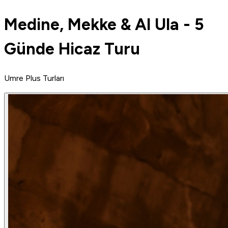
Medine, Mekke & Al Ula - 5
Günde Hicaz Turu
Umre Plus Turları