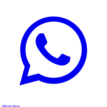
WhatsApp