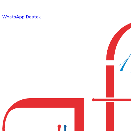
WhatsApp Destek