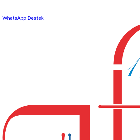
WhatsApp Destek