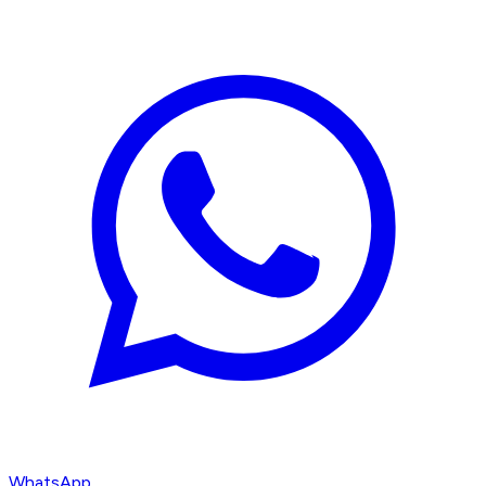
WhatsApp