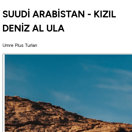
SUUDİ ARABİSTAN - KIZIL
DENİZ AL ULA
Umre Plus Turları