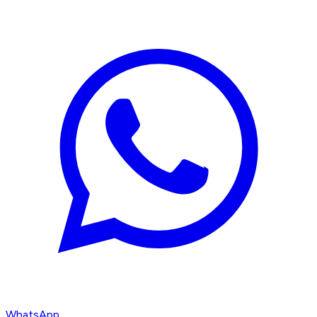
WhatsApp