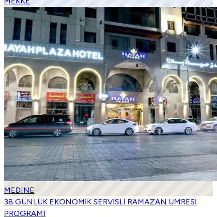
MEKKE
MEDINE
38 GÜNLÜK EKONOMİK SERVİSLİ RAMAZAN UMRESİ
PROGRAMI