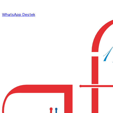
WhatsApp Destek