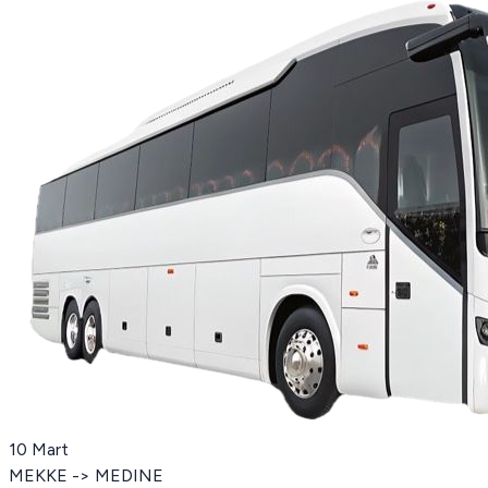
10 Mart
MEKKE -> MEDINE