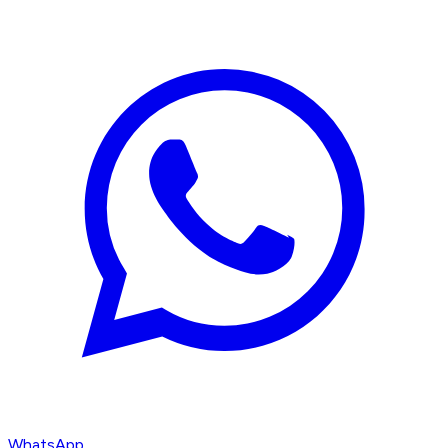
WhatsApp